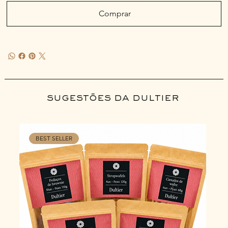
Comprar
sugestões da dultier
BEST SELLER