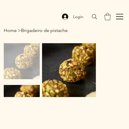
Login
Home
>
Brigadeiro de pistache