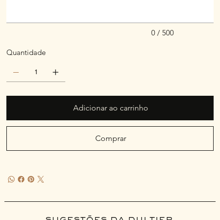
0 / 500
Quantidade
Adicionar ao carrinho
Comprar