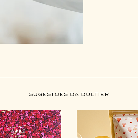
sugestões da dultier