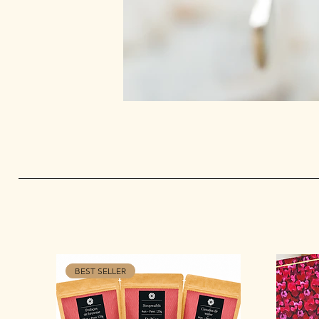
BEST SELLER