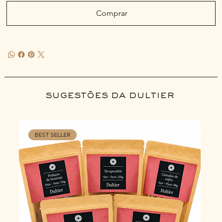
Comprar
sugestões da dultier
BEST SELLER