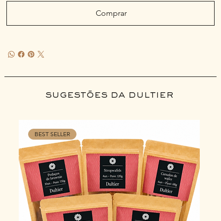
Comprar
sugestões da dultier
BEST SELLER