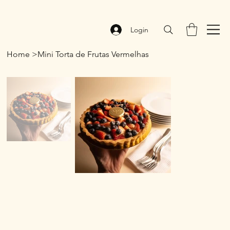
Login
Home
>
Mini Torta de Frutas Vermelhas