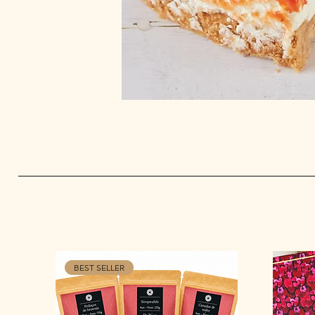
BEST SELLER