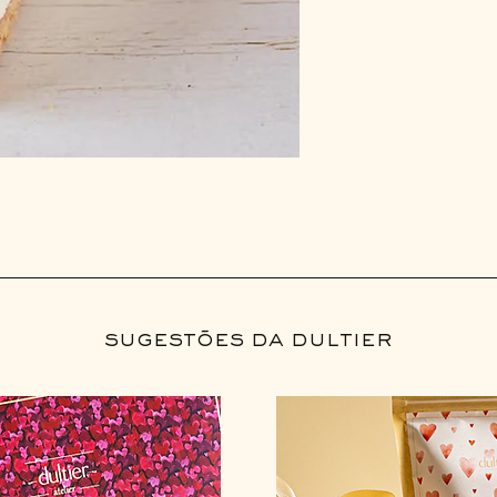
sugestões da dultier