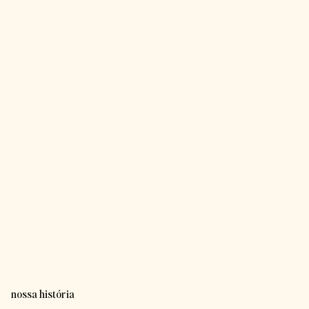
nossa história